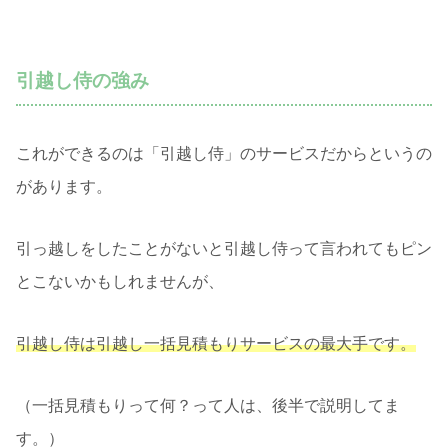
引越し侍の強み
これができるのは「引越し侍」のサービスだからというの
があります。
引っ越しをしたことがないと引越し侍って言われてもピン
とこないかもしれませんが、
引越し侍は引越し一括見積もりサービスの最大手です。
（一括見積もりって何？って人は、後半で説明してま
す。）