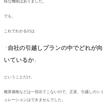
様な機能はありました。
でも、
これでわかるのは
自社の引越しプランの中でどれが向
「
いているか
」
ということだけ。
概算価格などは一切出てこないので、正直、引越しのシミ
ュレーションはできませんでした。