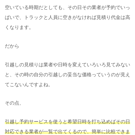
空いている時期だとしても、その日その業者が予約でいっ
ぱいで、トラックと人員に空きがなければ見積り代金は高
くなります。
だから
引越しの見積りは業者や日時を変えていろいろ見てみない
と、その時の自分の引越しの妥当な価格っていうのが見え
てこないんですよね。
その点、
引越し予約サービスを使うと希望日時を打ち込めばその日
対応できる業者が一覧で出てくるので、簡単に比較できま