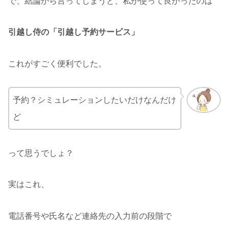
で、結論から言ってしまうと、私が使って良かったのは
引越し侍の「引越し予約サービス」
これがすごく便利でした。
予約？シミュレーションしたいだけなんだけ
ど
って思うでしょ？
実はこれ、
電話番号や氏名など連絡先の入力前の段階で