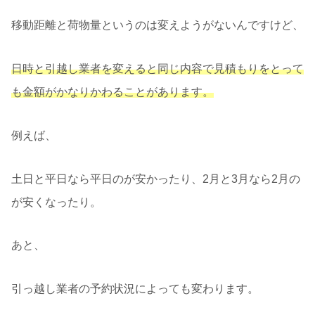
移動距離と荷物量というのは変えようがないんですけど、
日時と引越し業者を変えると同じ内容で見積もりをとって
も金額がかなりかわることがあります。
例えば、
土日と平日なら平日のが安かったり、2月と3月なら2月の
が安くなったり。
あと、
引っ越し業者の予約状況によっても変わります。