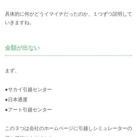
具体的に何がどうイマイチだったのか、１つずつ説明して
いきますね。
金額が出ない
まず、
●サカイ引越センター
●日本通運
●アート引越センター
この３つは会社のホームページに引越しシミュレーターの