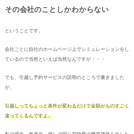
その会社のことしかわからない
ということです。
会社ごとに自社のホームページ上でシミュレーションをし
ているので当然といえば当然なんですが・・・
でも、引越し予約サービスの説明のところで書きました
が、
引越しってちょっと条件が変わるだけで金額がものすごく
違ってくるんですよ。