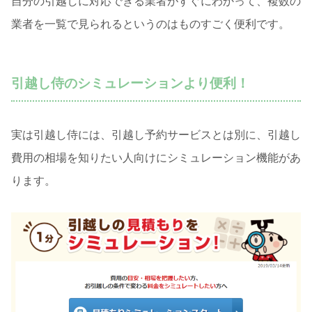
自分の引越しに対応できる業者がすぐにわかって、複数の
業者を一覧で見られるというのはものすごく便利です。
引越し侍のシミュレーションより便利！
実は引越し侍には、引越し予約サービスとは別に、引越し
費用の相場を知りたい人向けにシミュレーション機能があ
ります。