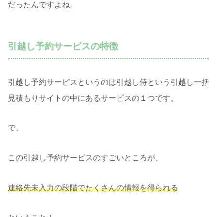
だったんですよね。
引越し予約サービスの特徴
引越し予約サービスというのは引越し侍という引越し一括
見積もりサイトの中にあるサービスの１つです。
で、
この引越し予約サービスのすごいところが、
連絡先未入力の段階でたくさんの情報を得られる