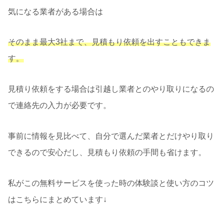
気になる業者がある場合は
そのまま最大3社まで、見積もり依頼を出すこともできま
す。
見積り依頼をする場合は引越し業者とのやり取りになるの
で連絡先の入力が必要です。
事前に情報を見比べて、自分で選んだ業者とだけやり取り
できるので安心だし、見積もり依頼の手間も省けます。
私がこの無料サービスを使った時の体験談と使い方のコツ
はこちらにまとめています↓