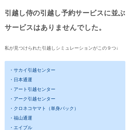
引越し侍の引越し予約サービスに並ぶ
サービスはありませんでした。
私が見つけられた引越しシミュレーションがこの９つ↓
・サカイ引越センター
・日本通運
・アート引越センター
・アーク引越センター
・クロネコヤマト（単身パック）
・福山通運
・エイブル