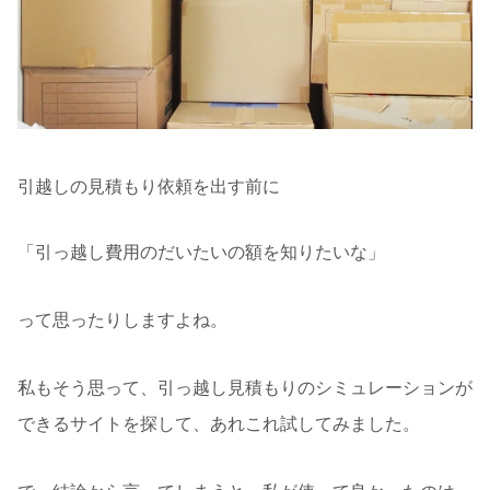
引越しの見積もり依頼を出す前に
「引っ越し費用のだいたいの額を知りたいな」
って思ったりしますよね。
私もそう思って、引っ越し見積もりのシミュレーションが
できるサイトを探して、あれこれ試してみました。