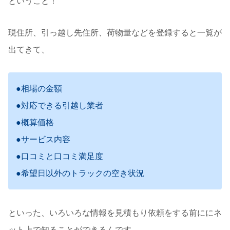
ということ！
現住所、引っ越し先住所、荷物量などを登録すると一覧が
出てきて、
●相場の金額
●対応できる引越し業者
●概算価格
●サービス内容
●口コミと口コミ満足度
●希望日以外のトラックの空き状況
といった、いろいろな情報を見積もり依頼をする前ににネ
ット上で知ることができるんです。