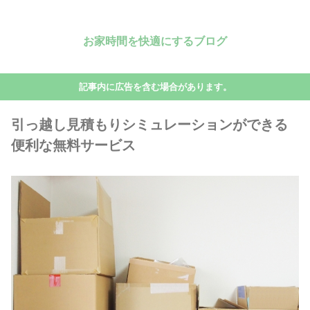
お家時間を快適にするブログ
記事内に広告を含む場合があります。
引っ越し見積もりシミュレーションができる
便利な無料サービス