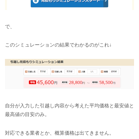
で、
このシミュレーションの結果でわかるのがこれ↓
自分が入力した引越し内容から考えた平均価格と最安値と
最高値の目安のみ。
対応できる業者とか、概算価格は出てきません。