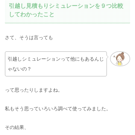
引越し見積もりシミュレーションを９つ比較
してわかったこと
さて、そうは言っても
引越しシミュレーションって他にもあるんじ
ゃないの？
って思ったりしますよね。
私もそう思っていろいろ調べて使ってみました。
その結果、