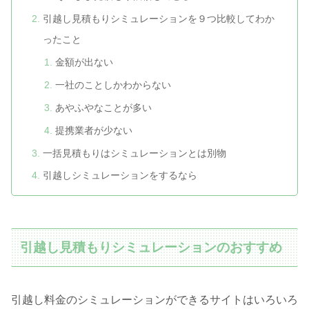
引越し見積もりシミュレーションを９つ比較してわか
ったこと
金額が出ない
一社のことしかわからない
あやふやなことが多い
提携業者が少ない
一括見積もりはシミュレーションとは別物
引越しシミュレーションをするなら
引越し見積もりシミュレーションのおすすめ
引越し料金のシミュレーションができるサイトはいろいろ