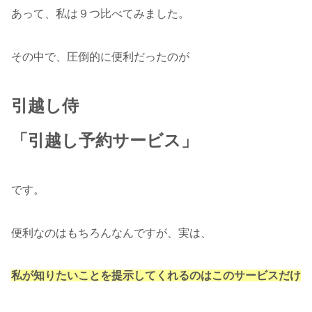
あって、私は９つ比べてみました。
その中で、圧倒的に便利だったのが
引越し侍
「引越し予約サービス」
です。
便利なのはもちろんなんですが、実は、
私が知りたいことを提示してくれるのはこのサービスだけ