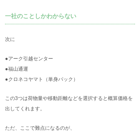
一社のことしかわからない
次に
●アーク引越センター
●福山通運
●クロネコヤマト（単身パック）
この3つは荷物量や移動距離などを選択すると概算価格を
出してくれます。
ただ、ここで難点になるのが、