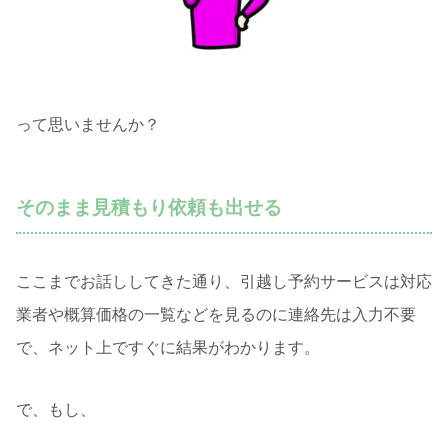
って思いませんか？
そのまま見積もり依頼も出せる
ここまでお話ししてきた通り、引越し予約サービスは対応
業者や概算価格の一覧などを見るのに連絡先は入力不要
で、ネット上ですぐに結果がわかります。
で、もし、