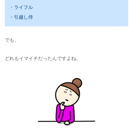
・ライフル
・引越し侍
でも、
どれもイマイチだったんですよね。