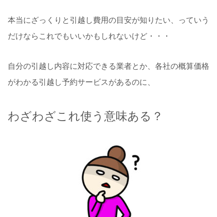
本当にざっくりと引越し費用の目安が知りたい、っていう
だけならこれでもいいかもしれないけど・・・
自分の引越し内容に対応できる業者とか、各社の概算価格
がわかる引越し予約サービスがあるのに、
わざわざこれ使う意味ある？