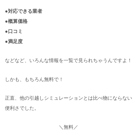
●対応できる業者
●概算価格
●口コミ
●満足度
などなど、いろんな情報を一覧で見られちゃうんですよ！
しかも、もちろん無料で！
正直、他の引越しシミュレーションとは比べ物にならない
便利さでした。
＼無料／