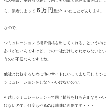
私の場合、単身引っ越しで同じ荷物量で概算価格を出した
６万円
ら、業者によって
差がついたことがあります。
なので、
シミュレーションで概算価格を出してくれる、というのは
ありがたいんですけど、その一社だけしかわからないとい
うのが不便なんですよね。
他社と比較するために他のサイトにいってまた同じように
シミュレーションをしなきゃいけないので。
引越しシミュレーションって同じ情報を打ち込まなきゃい
けないので、何度もやるのは地味に面倒です・・・