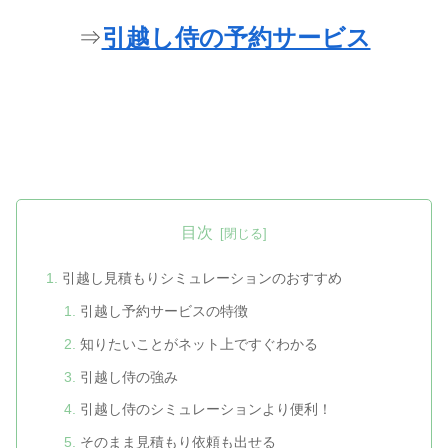
⇒
引越し侍の予約サービス
目次
引越し見積もりシミュレーションのおすすめ
引越し予約サービスの特徴
知りたいことがネット上ですぐわかる
引越し侍の強み
引越し侍のシミュレーションより便利！
そのまま見積もり依頼も出せる