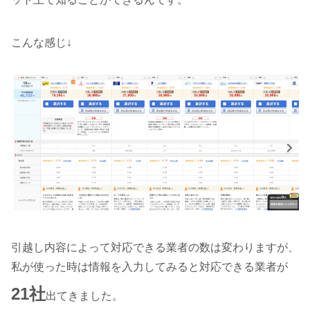
こんな感じ↓
引越し内容によって対応できる業者の数は変わりますが、
私が使った時は情報を入力してみると対応できる業者が
21社
出てきました。