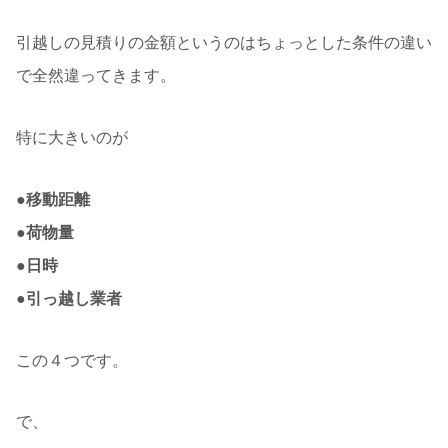
引越しの見積りの金額というのはちょっとした条件の違い
で全然違ってきます。
特に大きいのが
●移動距離
●荷物量
●日時
●引っ越し業者
この４つです。
で、