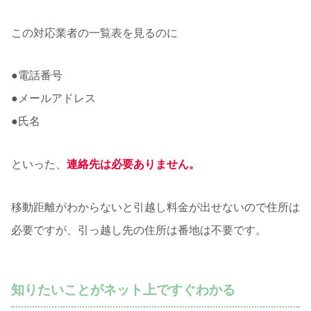
この対応業者の一覧表を見るのに
●電話番号
●メールアドレス
●氏名
といった、
連絡先は必要ありません。
移動距離がわからないと引越し料金が出せないので住所は
必要ですが、引っ越し先の住所は番地は不要です。
知りたいことがネット上ですぐわかる