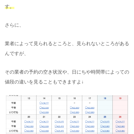
す。
さらに、
業者によって見られるところと、見られないところがある
んですが、
その業者の予約の空き状況や、日にちや時間帯によっての
値段の違いを見ることもできますよ↓