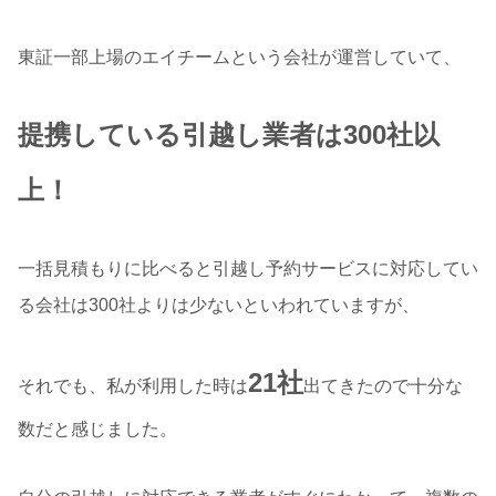
東証一部上場のエイチームという会社が運営していて、
提携している引越し業者は300社以
上！
一括見積もりに比べると引越し予約サービスに対応してい
る会社は300社よりは少ないといわれていますが、
21社
それでも、私が利用した時は
出てきたので十分な
数だと感じました。